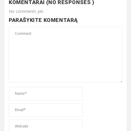
KOMENTARAI (NO RESPONSES )
No comments yet.
PARAŠYKITE KOMENTARĄ