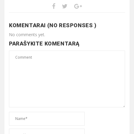
KOMENTARAI (NO RESPONSES )
No comments yet.
PARAŠYKITE KOMENTARĄ