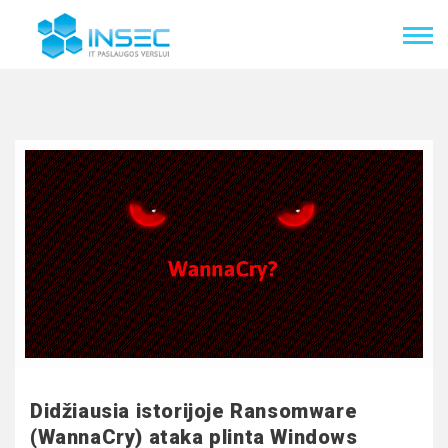
Didžiausia istorijoje Ransomware
(WannaCry) ataka plinta Windows